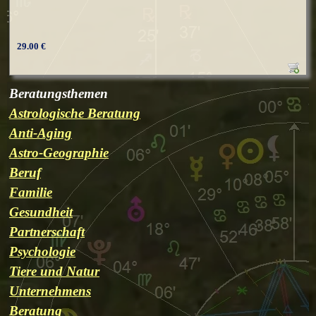
29.00 €
Beratungsthemen
Astrologische Beratung
Anti-Aging
Astro-Geographie
Beruf
Familie
Gesundheit
Partnerschaft
Psychologie
Tiere und Natur
Unternehmens
Beratung