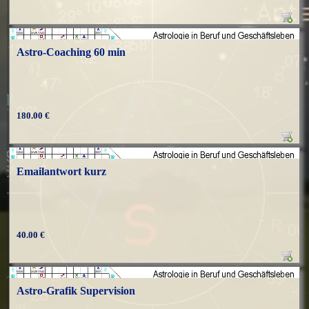
Astro-Coaching 60 min
180.00 €
Emailantwort kurz
40.00 €
Astro-Grafik Supervision