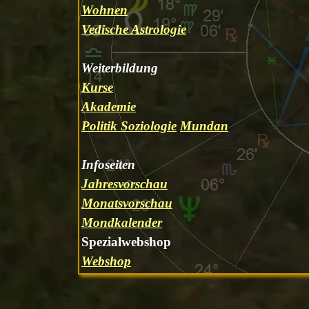
Wohnen
Vedische Astrologie
Weiterbildung
Kurse
Akademie
Politik Soziologie
Mundan
Infoseiten
Jahresvorschau
Monatsvorschau
Mondkalender
Spezialwebshop
Webshop