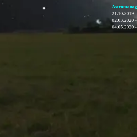
Astromanage
21.10.2019 -
02.03.2020 -
04.05.2020 -