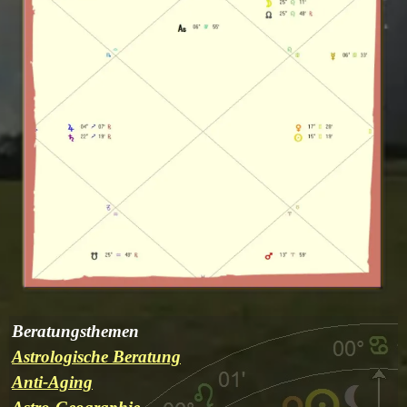
Beratungsthemen
Astrologische Beratung
Anti-Aging